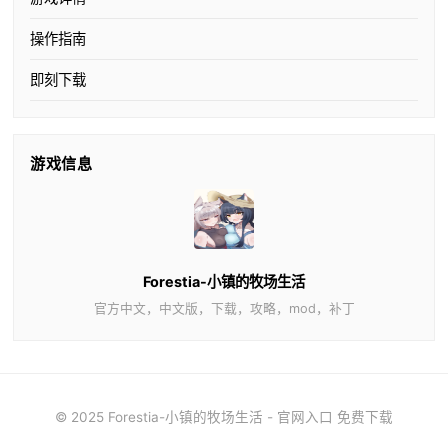
操作指南
即刻下载
游戏信息
Forestia-小镇的牧场生活
官方中文，中文版，下载，攻略，mod，补丁
© 2025 Forestia-小镇的牧场生活 - 官网入口 免费下载