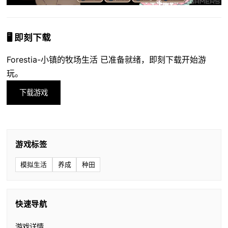
🖥️ 即刻下载
Forestia-小镇的牧场生活 已准备就绪，即刻下载开始游
玩。
下载游戏
游戏标签
模拟生活
养成
种田
快速导航
游戏详情