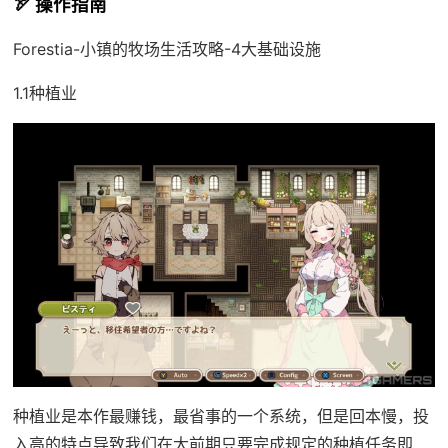
🏹 操作指南
Forestia-小镇的牧场生活攻略-4大基础设施
1.1种植业
种植业是本作最赚钱，最省事的一个系统，但是回本慢，投
入高的特点导致我们在大前期只要完成规定的种植任务即