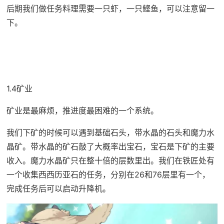
后期我们做任务料理需要一只虾，一只鲣鱼，可以注意留一
下。
1.4矿业
矿业是最麻烦，推进度最困难的一个系统。
我们下矿的时候可以遇到基础石头，带水晶的石头和魔力水
晶矿。带水晶的矿石敲了大概率出宝石，宝石是下矿的主要
收入。魔力水晶矿只在整十倍的层数里出。我们在铁匠处有
一个收集西西历亚石的任务，分别在26和76层里有一个，
完成任务后可以启动升降机。