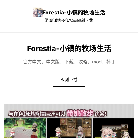
Forestia-小镇的牧场生活
游戏详情
操作指南
即刻下载
Forestia-小镇的牧场生活
官方中文，中文版，下载，攻略，mod，补丁
即刻下载