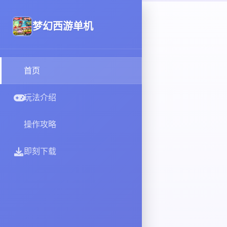
梦幻西游单机
首页
玩法介绍
操作攻略
即刻下载