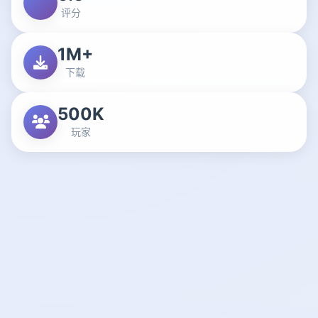
评分
1M+
下载
500K
玩家