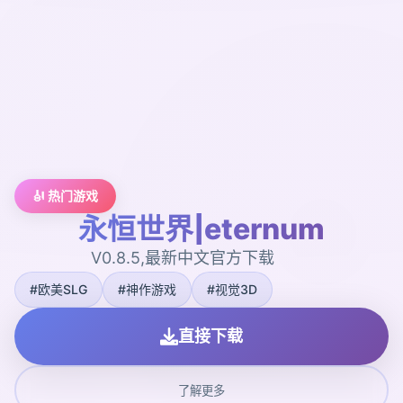
🎻 热门游戏
永恒世界|eternum
V0.8.5,最新中文官方下载
#欧美SLG
#神作游戏
#视觉3D
直接下载
了解更多