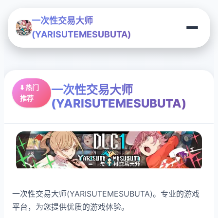
一次性交易大师
(YARISUTEMESUBUTA)
一次性交易大师
⬇️ 热门
推荐
(YARISUTEMESUBUTA)
一次性交易大师(YARISUTEMESUBUTA)。专业的游戏
平台，为您提供优质的游戏体验。