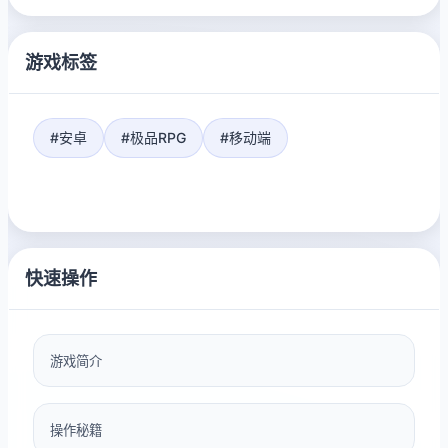
游戏标签
#安卓
#极品RPG
#移动端
快速操作
游戏简介
操作秘籍