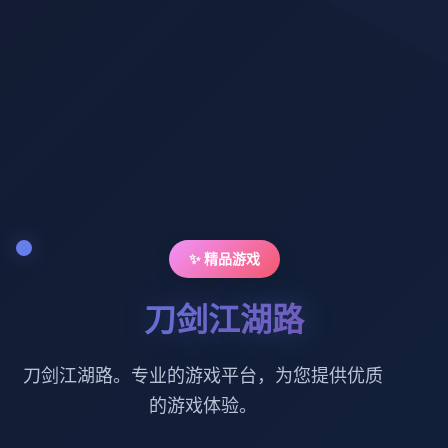
✨ 精品游戏
刀剑江湖路
刀剑江湖路。专业的游戏平台，为您提供优质
的游戏体验。