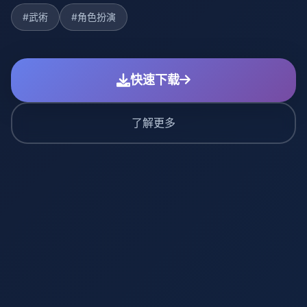
#武術
#角色扮演
快速下载
了解更多