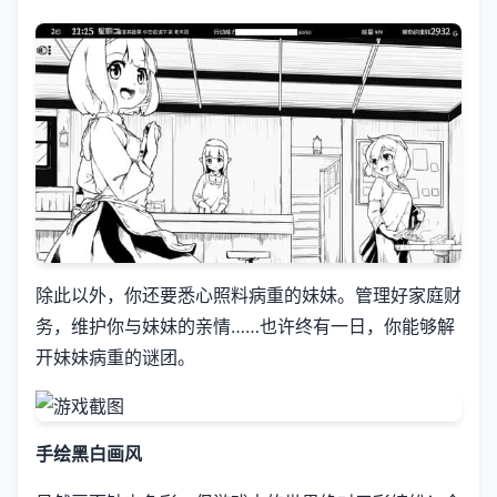
除此以外，你还要悉心照料病重的妹妹。管理好家庭财
务，维护你与妹妹的亲情……也许终有一日，你能够解
开妹妹病重的谜团。
手绘黑白画风