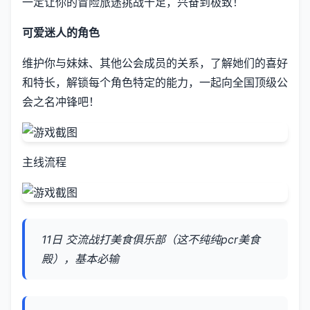
一定让你的冒险旅途挑战十足，兴奋到极致！
可爱迷人的角色
维护你与妹妹、其他公会成员的关系，了解她们的喜好
和特长，解锁每个角色特定的能力，一起向全国顶级公
会之名冲锋吧！
主线流程
11日 交流战打美食俱乐部（这不纯纯pcr美食
殿），基本必输