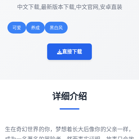
中文下载,最新版本下载,中文官网,安卓直装
可爱
养成
黑白风
直接下载
详细介绍
生在奇幻世界的你，梦想着长大后像你的父亲一样，