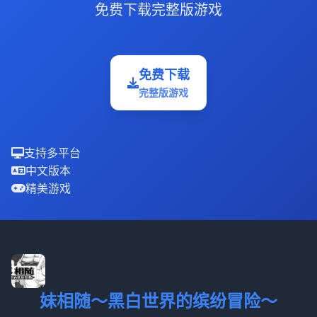
免费下载完整版游戏
免费下载
完整版游戏
支持多平台
中文版本
精美游戏
妹相随～黑白世界的缤纷冒险～