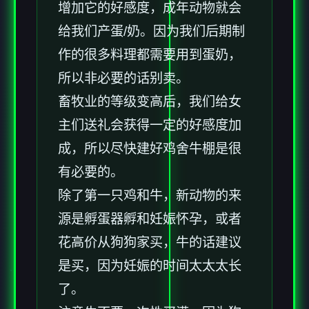
增加它的好感度，成年动物就会
给我们产蛋/奶。因为我们后期制
作的很多料理都需要用到蛋奶，
所以非必要的话别卖。
畜牧业的等级变高后，我们给女
主们送礼会获得一定的好感度加
成，所以尽快建好鸡舍牛棚是很
有必要的。
除了第一只鸡和牛，新动物的来
源是孵蛋器孵和妊娠怀孕，或者
花高价从狗狗家买，牛的话建议
是买，因为妊娠的时间太太太长
了。