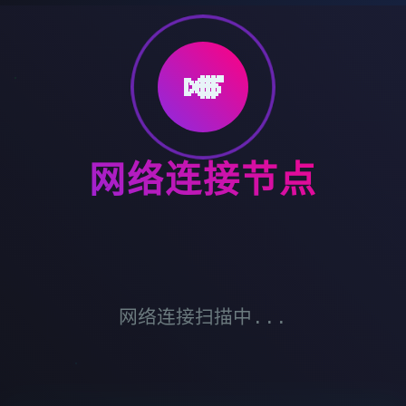
🎺
网络连接节点
网络连接扫描中...