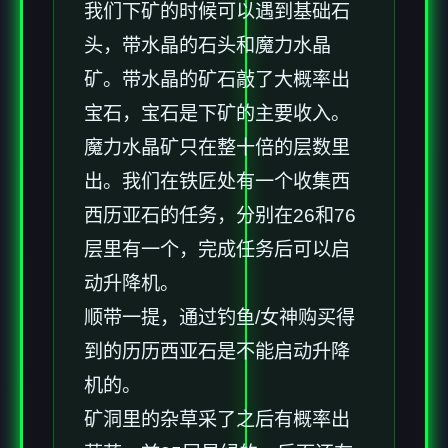
我们下矿的时候可以遇到基础石
头，带水晶的石头和魔力水晶
矿。带水晶的矿石敲了大概率出
宝石，宝石是下矿的主要收入。
魔力水晶矿只在整十倍的层数里
出。我们在铁匠处有一个收集西
西历亚石的任务，分别在26和76
层里有一个，完成任务后可以启
动升降机。
顺带一提，通过钓鱼/女神购买得
到的历历西亚石是不能启动升降
机的。
矿洞里的杂草采了之后有概率出