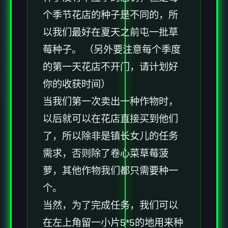
个季节花店的种子是不同的，所
以我们最好在夏天之前屯一批草
莓种子。 （另外要注意每个季度
的第一天花店不开门，请计划好
你的收获时间）
当我们第一次卖出一种作物时，
以后就可以在花店直接买到他们
了，所以除非是镇长女儿的任务
需求，否则除了卷心菜草莓菠
萝，其他作物我们都只需要种一
个。
当然，为了完成任务，我们可以
在左上角留一小片5*5的地用来种