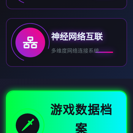
神经网络互联
多维度网络连接系统
游戏数据档
🗡️
案