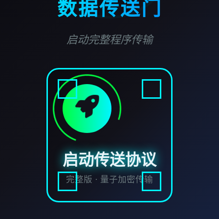
数据传送门
启动完整程序传输
启动传送协议
完整版 · 量子加密传输