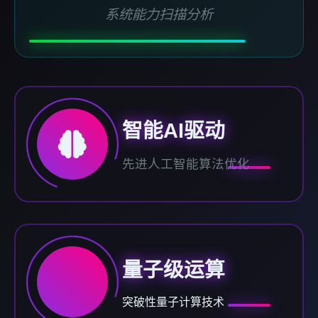
系统能力扫描分析
智能AI驱动
先进人工智能算法优化
量子级运算
突破性量子计算技术