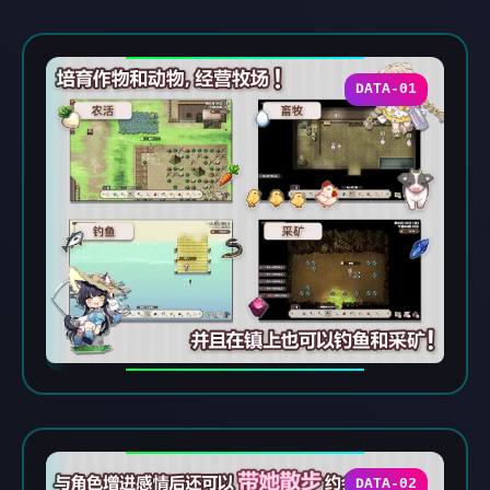
DATA-01
DATA-02