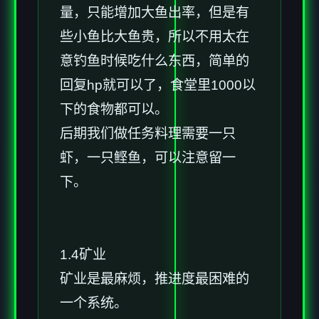
量，只能增加大鱼出率，但是有
些小鱼比大鱼贵，所以不用太在
意钓鱼时候吃什么东西，简单的
回复hp就可以了，食堂里1000以
下的食物都可以。
后期我们做任务料理需要一只
虾，一只鲣鱼，可以注意留一
下。
1.4矿业
矿业是最麻烦，推进度最困难的
一个系统。