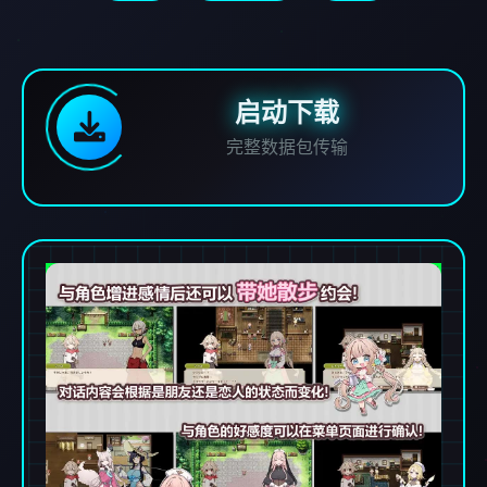
启动下载
完整数据包传输