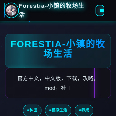
Forestia-小镇的牧场生
活
FORESTIA-小镇的牧
场生活
官方中文，中文版，下载，攻略，
mod，补丁
#种田
#模拟生活
#养成