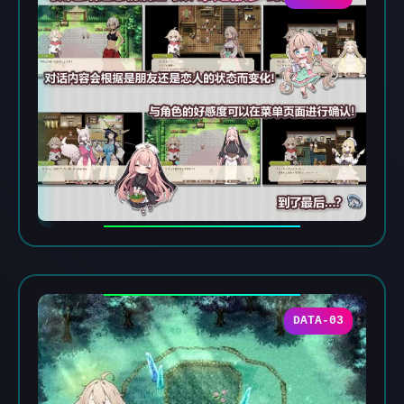
DATA-03