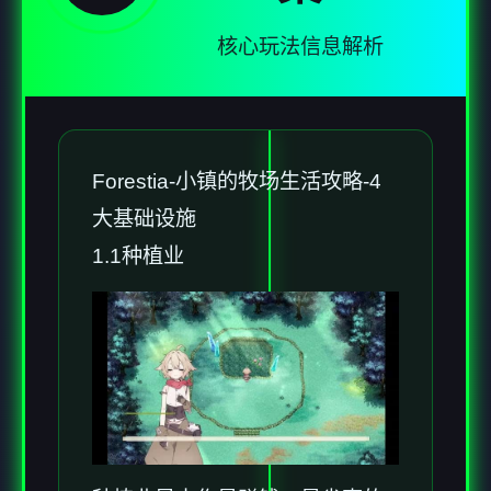
核心玩法信息解析
Forestia-小镇的牧场生活攻略-4
大基础设施
1.1种植业