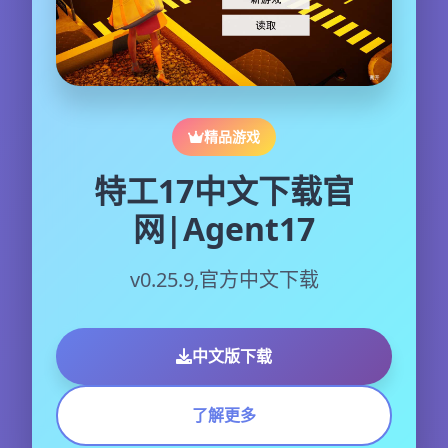
精品游戏
特工17中文下载官
网|Agent17
v0.25.9,官方中文下载
中文版下载
了解更多