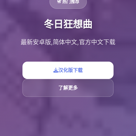
📇 热门推荐
冬日狂想曲
最新安卓版,简体中文,官方中文下载
汉化版下载
了解更多