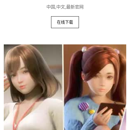
中国,中文,最新官网
在线下载