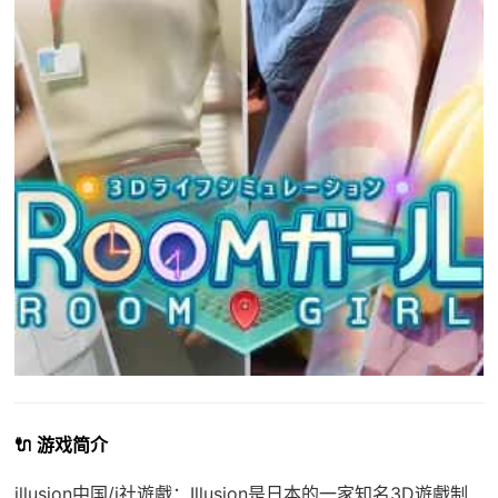
🔌 游戏简介
illusion中国/i社遊戲：Illusion是日本的一家知名3D遊戲制