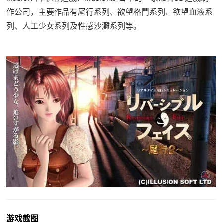
作公司，主要作品有尾行系列、欲望格鬥系列、欲望血液系
列、人工少女系列及性感沙灘系列等。
游戏截图