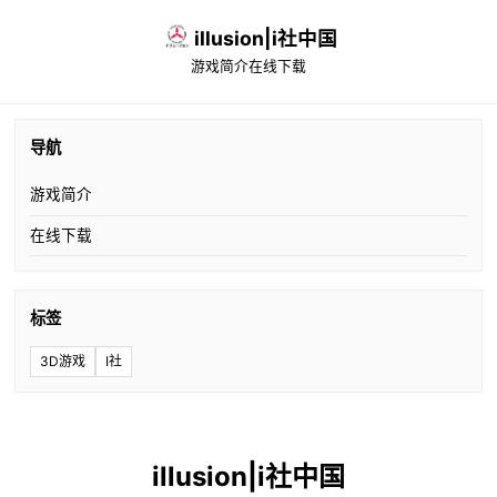
illusion|i社中国
游戏简介
在线下载
导航
游戏简介
在线下载
标签
3D游戏
I社
illusion|i社中国