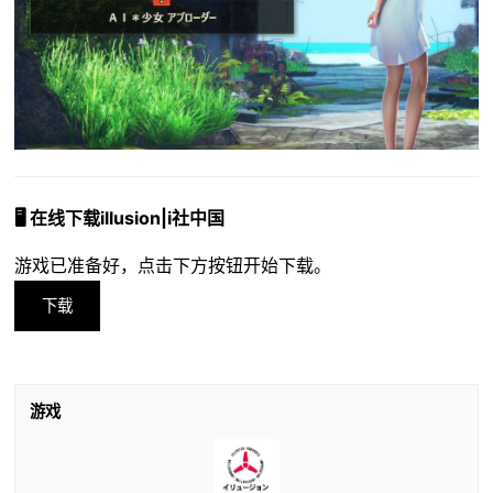
🖥️ 在线下载illusion|i社中国
游戏已准备好，点击下方按钮开始下载。
下载
游戏