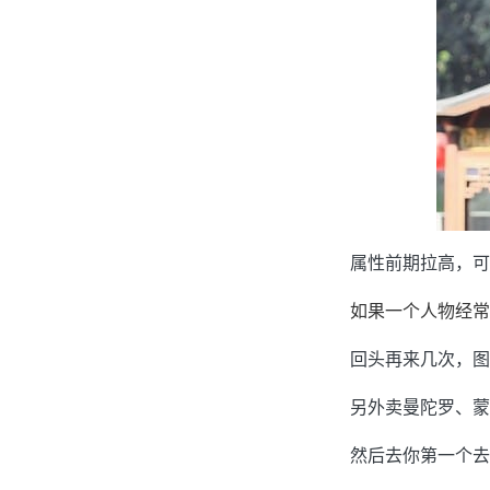
属性前期拉高，可
如果一个人物经常
回头再来几次，图
另外卖曼陀罗、蒙
然后去你第一个去