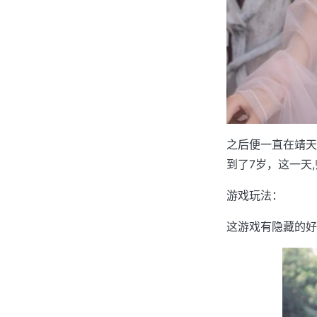
之后便一直在靖天
到了7岁，这一天,
游戏玩法：
这游戏有隐藏的好