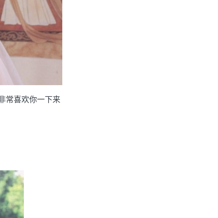
都非常喜欢你一下来