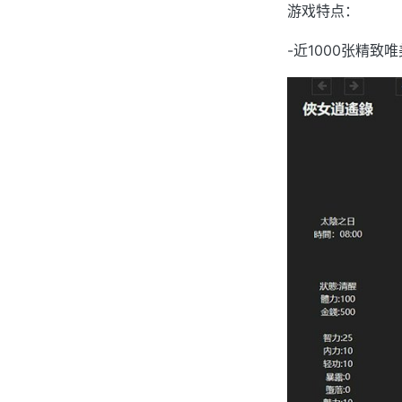
游戏特点：
-近1000张精