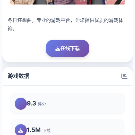
冬日狂想曲。专业的游戏平台，为您提供优质的游戏体
验。
在线下载
游戏数据
9.3
评分
1.5M
下载