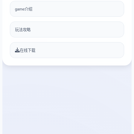
game介绍
玩法攻略
在线下载