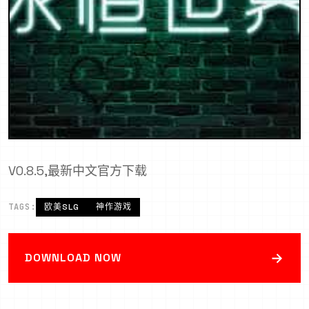
V0.8.5,最新中文官方下载
TAGS:
欧美SLG
神作游戏
→
DOWNLOAD NOW